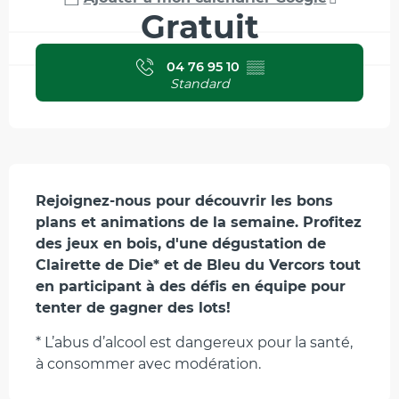
Gratuit
04 76 95 10
▒▒
Standard
Description
Rejoignez-nous pour découvrir les bons 
plans et animations de la semaine. Profitez 
des jeux en bois, d'une dégustation de 
Clairette de Die* et de Bleu du Vercors tout 
en participant à des défis en équipe pour 
tenter de gagner des lots!
* L’abus d’alcool est dangereux pour la santé, 
à consommer avec modération.