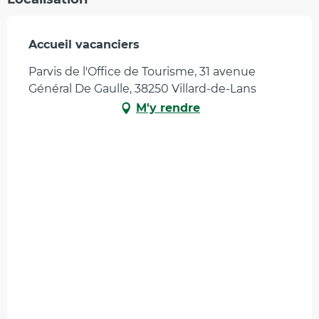
Accueil vacanciers
Parvis de l'Office de Tourisme, 31 avenue
Général De Gaulle, 38250 Villard-de-Lans
M'y rendre