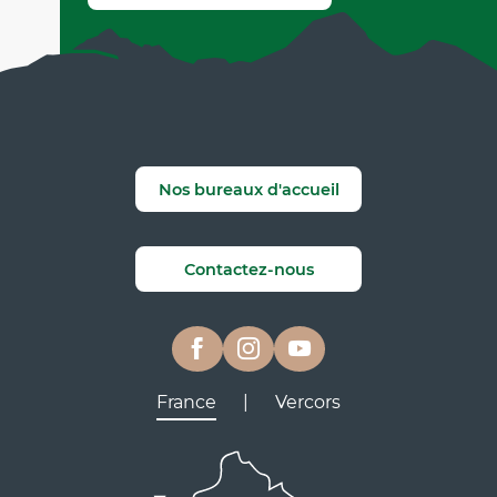
Nos bureaux d'accueil
Contactez-nous
France
|
Vercors
Lyon
Grenoble